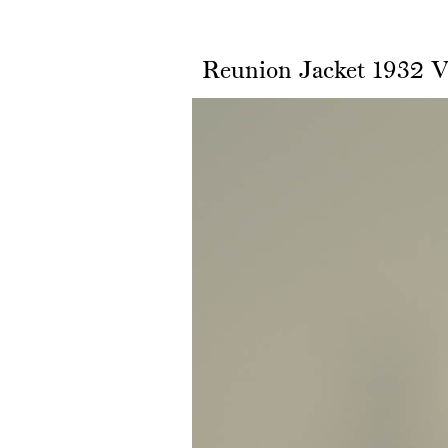
Reunion Jacket 1932 Va